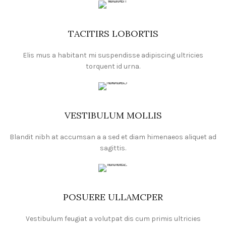
TACITIRS LOBORTIS
Elis mus a habitant mi suspendisse adipiscing ultricies
torquent id urna.
VESTIBULUM MOLLIS
Blandit nibh at accumsan a a sed et diam himenaeos aliquet ad
sagittis.
POSUERE ULLAMCPER
Vestibulum feugiat a volutpat dis cum primis ultricies