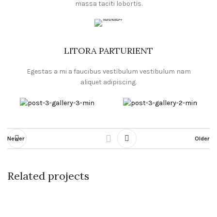
massa taciti lobortis.
LITORA PARTURIENT
Egestas a mi a faucibus vestibulum vestibulum nam
aliquet adipiscing.
Newer
Older
Related projects