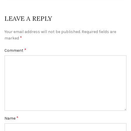
LEAVE A REPLY
Your email address will not be published.
Required fields are
*
marked
*
Comment
*
Name