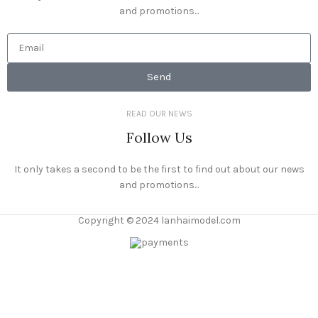
and promotions...
Send
READ OUR NEWS
Follow Us
It only takes a second to be the first to find out about our news
and promotions...
Copyright © 2024 lanhaimodel.com