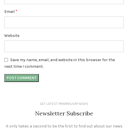
*
Email
Website
Save my name, email, and website in this browser for the
next time I comment.
GET LATEST MINIMALISM NEWS
Newsletter Subscribe
It only takes a second to be the first to find out about our news